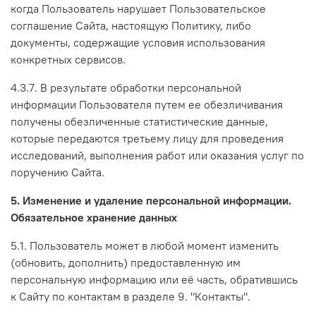
когда Пользователь нарушает Пользовательское
соглашение Сайта, настоящую Политику, либо
документы, содержащие условия использования
конкретных сервисов.
4.3.7. В результате обработки персональной
информации Пользователя путем ее обезличивания
получены обезличенные статистические данные,
которые передаются третьему лицу для проведения
исследований, выполнения работ или оказания услуг по
поручению Сайта.
5. Изменение и удаление персональной информации.
Обязательное хранение данных
5.1. Пользователь может в любой момент изменить
(обновить, дополнить) предоставленную им
персональную информацию или её часть, обратившись
к Сайту по контактам в разделе 9. "Контакты".