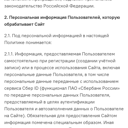
законодательство Российской Федерации.
2. Персональная информация Пользователей, которую
обрабатывает Сайт
2.1. Под персональной информацией в настоящей
Политике понимается:
2.1.1. Информация, предоставляемая Пользователем
самостоятельно при регистрации (создании учётной
записи) или в процессе использования Сайта, включая
персональные данные Пользователя, в том числе
персональные данные переданные с использованием
сервиса Сбер ID (функционал ПАО «Сбербанк России»
по передаче персональных данных Пользователя,
предоставляемый в целях аутентификации
Пользователя и автозаполнения данных о Пользователе
на Сайте). Обязательная для предоставления Сайтом
информация помечена специальным образом. Иная