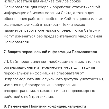
использоваться для анализа файлов cookie
Пользователя, для сбора и обработки статистической
информации об использовании Сайта, а также для
обеспечения работоспособности Сайта в целом или их
отдельных функций в частности. Технические
параметры работы счетчиков определяются Сайтом и
могут изменяться без предварительного уведомления
Пользователя.
7. Защита персональной информации Пользователя
7.1. Сайт предпринимает необходимые и достаточные
организационные и технические меры для защиты
персональной информации Пользователя от
неправомерного или случайного доступа, уничтожения,
изменения, блокирования, копирования,
распространения, а также от иных неправомерных
действий с ней третьих лиц.
8. Изменение Политики конфиденциальности