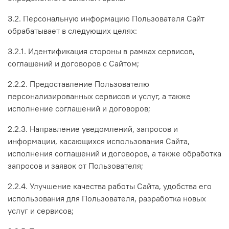
3.2. Персональную информацию Пользователя Сайт
обрабатывает в следующих целях:
3.2.1. Идентификация стороны в рамках сервисов,
соглашений и договоров с Сайтом;
2.2.2. Предоставление Пользователю
персонализированных сервисов и услуг, а также
исполнение соглашений и договоров;
2.2.3. Направление уведомлений, запросов и
информации, касающихся использования Сайта,
исполнения соглашений и договоров, а также обработка
запросов и заявок от Пользователя;
2.2.4. Улучшение качества работы Сайта, удобства его
использования для Пользователя, разработка новых
услуг и сервисов;