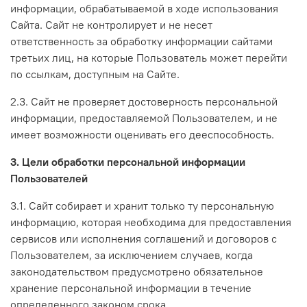
информации, обрабатываемой в ходе использования
Сайта. Сайт не контролирует и не несет
ответственность за обработку информации сайтами
третьих лиц, на которые Пользователь может перейти
по ссылкам, доступным на Сайте.
2.3. Сайт не проверяет достоверность персональной
информации, предоставляемой Пользователем, и не
имеет возможности оценивать его дееспособность.
3. Цели обработки персональной информации
Пользователей
3.1. Сайт собирает и хранит только ту персональную
информацию, которая необходима для предоставления
сервисов или исполнения соглашений и договоров с
Пользователем, за исключением случаев, когда
законодательством предусмотрено обязательное
хранение персональной информации в течение
определенного законом срока.