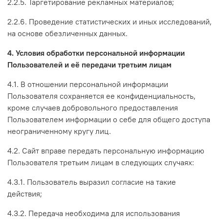
2.2.5. Таргетирование рекламных материалов;
2.2.6. Проведение статистических и иных исследований,
на основе обезличенных данных.
4. Условия обработки персональной информации
Пользователей и её передачи третьим лицам
4.1. В отношении персональной информации
Пользователя сохраняется ее конфиденциальность,
кроме случаев добровольного предоставления
Пользователем информации о себе для общего доступа
неограниченному кругу лиц.
4.2. Сайт вправе передать персональную информацию
Пользователя третьим лицам в следующих случаях:
4.3.1. Пользователь выразил согласие на такие
действия;
4.3.2. Передача необходима для использования