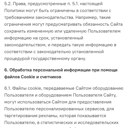
5.2. Права, предусмотренные п. 5.1. настоящей
Политики могут быть ограничены в соответствии с
требованиями законодательства. Например, такие
ограничения могут предусматривать обязанность Сайта
сохранить измененную или удаленную Пользователем
информацию на срок, установленный
законодательством, и передать такую информацию в
соответствии с законодательно установленной
процедурой государственному органу.
6. Обработка персональной информации при помощи
файлов Cookie и счетчиков
6.1. Файлы cookie, передаваемые Сайтом оборудованию
Пользователя и оборудованием Пользователя Сайту,
могут использоваться Сайтом для предоставления
Пользователю персонализированных сервисов, для
таргетирования рекламы, которая показывается
Пользователю, в статистических и исследовательских