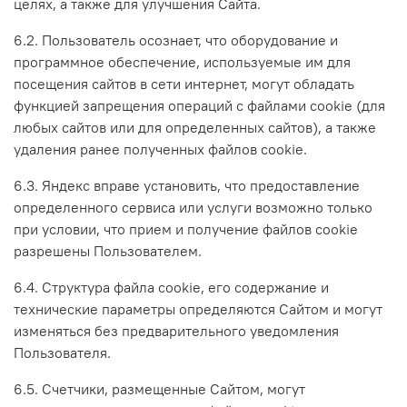
целях, а также для улучшения Сайта.
6.2. Пользователь осознает, что оборудование и
программное обеспечение, используемые им для
посещения сайтов в сети интернет, могут обладать
функцией запрещения операций с файлами cookie (для
любых сайтов или для определенных сайтов), а также
удаления ранее полученных файлов cookie.
6.3. Яндекс вправе установить, что предоставление
определенного сервиса или услуги возможно только
при условии, что прием и получение файлов cookie
разрешены Пользователем.
6.4. Структура файла cookie, его содержание и
технические параметры определяются Сайтом и могут
изменяться без предварительного уведомления
Пользователя.
6.5. Счетчики, размещенные Сайтом, могут