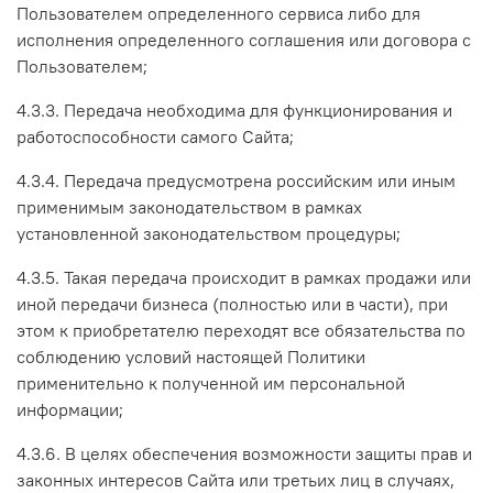
Пользователем определенного сервиса либо для
исполнения определенного соглашения или договора с
Пользователем;
4.3.3. Передача необходима для функционирования и
работоспособности самого Сайта;
4.3.4. Передача предусмотрена российским или иным
применимым законодательством в рамках
установленной законодательством процедуры;
4.3.5. Такая передача происходит в рамках продажи или
иной передачи бизнеса (полностью или в части), при
этом к приобретателю переходят все обязательства по
соблюдению условий настоящей Политики
применительно к полученной им персональной
информации;
4.3.6. В целях обеспечения возможности защиты прав и
законных интересов Сайта или третьих лиц в случаях,