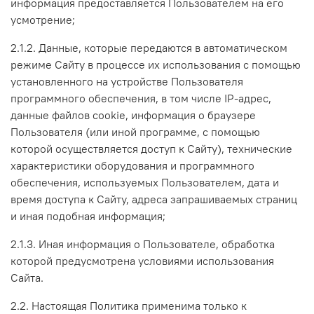
информация предоставляется Пользователем на его
усмотрение;
2.1.2. Данные, которые передаются в автоматическом
режиме Сайту в процессе их использования с помощью
установленного на устройстве Пользователя
программного обеспечения, в том числе IP-адрес,
данные файлов cookie, информация о браузере
Пользователя (или иной программе, с помощью
которой осуществляется доступ к Сайту), технические
характеристики оборудования и программного
обеспечения, используемых Пользователем, дата и
время доступа к Сайту, адреса запрашиваемых страниц
и иная подобная информация;
2.1.3. Иная информация о Пользователе, обработка
которой предусмотрена условиями использования
Сайта.
2.2. Настоящая Политика применима только к