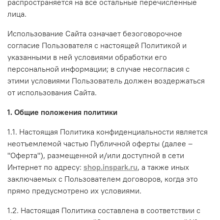
распространяется на все остальные перечисленные
лица.
Использование Сайта означает безоговорочное
согласие Пользователя с настоящей Политикой и
указанными в ней условиями обработки его
персональной информации; в случае несогласия с
этими условиями Пользователь должен воздержаться
от использования Сайта.
1. Общие положения политики
1.1. Настоящая Политика конфиденциальности является
неотъемлемой частью Публичной оферты (далее –
"Оферта"), размещенной и/или доступной в сети
Интернет по адресу:
shop.inspark.ru
, а также иных
заключаемых с Пользователем договоров, когда это
прямо предусмотрено их условиями.
1.2. Настоящая Политика составлена в соответствии с