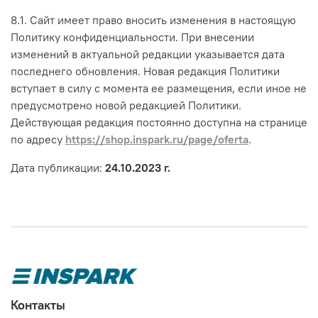
8.1. Сайт имеет право вносить изменения в настоящую
Политику конфиденциальности. При внесении
изменений в актуальной редакции указывается дата
последнего обновления. Новая редакция Политики
вступает в силу с момента ее размещения, если иное не
предусмотрено новой редакцией Политики.
Действующая редакция постоянно доступна на странице
по адресу
https://shop.inspark.ru/page/oferta
.
Дата публикации:
24.10.2023 г.
Контакты