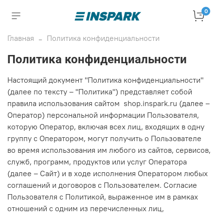
0
Главная
Политика конфиденциальности
Политика конфиденциальности
Настоящий документ "Политика конфиденциальности"
(далее по тексту – "Политика") представляет собой
правила использования сайтом
shop.inspark.ru
(далее –
Оператор) персональной информации Пользователя,
которую Оператор, включая всех лиц, входящих в одну
группу с Оператором, могут получить о Пользователе
во время использования им любого из сайтов, сервисов,
служб, программ, продуктов или услуг Оператора
(далее – Сайт) и в ходе исполнения Оператором любых
соглашений и договоров с Пользователем. Согласие
Пользователя с Политикой, выраженное им в рамках
отношений с одним из перечисленных лиц,