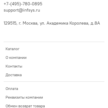
+7-(495)-780-0895
support@infsys.ru
129515, г. Москва, ул. Академика Королева, д.8А
Каталог
О компании
Контакты
Доставка
Оплата
Реквизиты компании
Обмен возврат товара