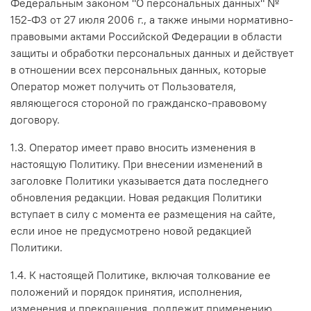
Федеральным законом "О персональных данных" №
152-ФЗ от 27 июля 2006 г., а также иными нормативно-
правовыми актами Российской Федерации в области
защиты и обработки персональных данных и действует
в отношении всех персональных данных, которые
Оператор может получить от Пользователя,
являющегося стороной по гражданско-правовому
договору.
1.3. Оператор имеет право вносить изменения в
настоящую Политику. При внесении изменений в
заголовке Политики указывается дата последнего
обновления редакции. Новая редакция Политики
вступает в силу с момента ее размещения на сайте,
если иное не предусмотрено новой редакцией
Политики.
1.4. К настоящей Политике, включая толкование ее
положений и порядок принятия, исполнения,
изменения и прекращения, подлежит применению