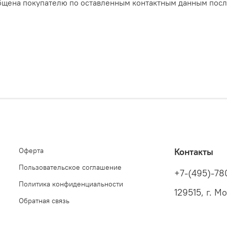
щена покупателю по оставленным контактным данным посл
Оферта
Контакты
Пользовательское соглашение
+7-(495)-78
Политика конфиденциальности
129515, г. М
Обратная связь