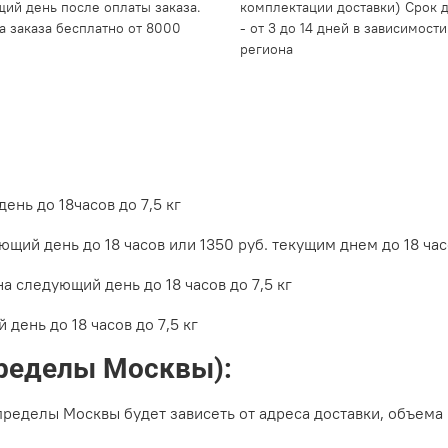
ий день после оплаты заказа.
комплектации доставки) Срок 
а заказа бесплатно от 8000
- от 3 до 14 дней в зависимости
региона
ень до 18часов до 7,5 кг
ющий день до 18 часов или 1350 руб. текущим днем до 18 час
на следующий день до 18 часов до 7,5 кг
день до 18 часов до 7,5 кг
пределы Москвы):
ределы Москвы будет зависеть от адреса доставки, объема 