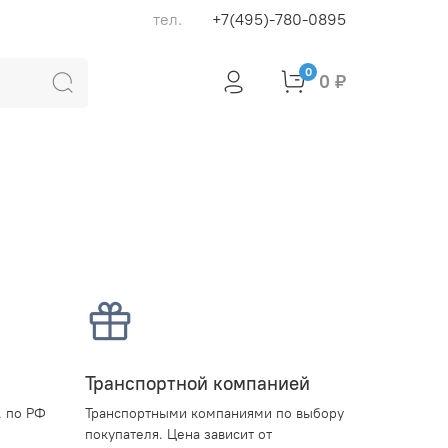
тел.
+7(495)-780-0895
0
0 ₽
Транспортной компанией
. по РФ
Транспортными компаниями по выбору
покупателя. Цена зависит от