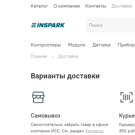
Каталог
О компании
Контакты
Доставка
Контроллеры
Модули
Датчики
Прибор
Главная
Доставка
Варианты доставки
Самовывоз
Курье
Самостоятельно забрать товар в офисе
Курьерс
компании ИСС. См. раздел
Контакты
.
350 руб