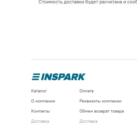
Стоимость доставки будет расчитана и сооб
Каталог
Оплата
О компании
Реквизиты компании
Контакты
Обмен возврат товара
Доставка
Доставка