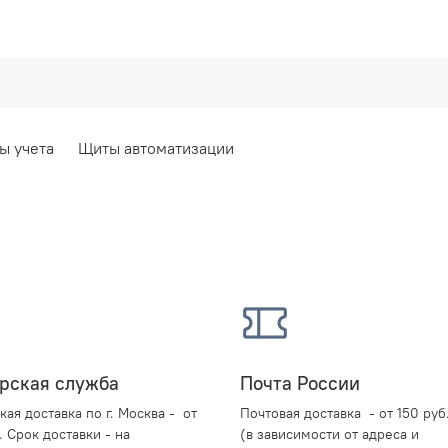
ы учета
Щиты автоматизации
рская служба
Почта России
кая доставка по г. Москва - от
Почтовая доставка - от 150 руб
. Срок доставки -
на
(в зависимости от адреса и