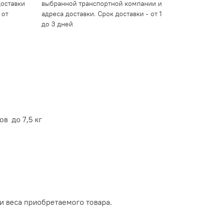
доставки
выбранной транспортной компании и
 от
адреса доставки. Срок доставки - от 1
до 3 дней
ов до 7,5 кг
и веса приобретаемого товара.